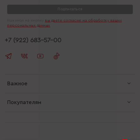
Подписаться
Нажимая на кнопку
вы даете согласие на обработку ваших
персональных данных
+7 (922) 683-57-00
Важное
Покупателям