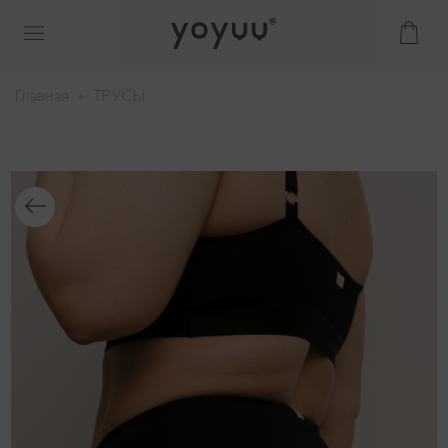
Главная
ТРУСЫ