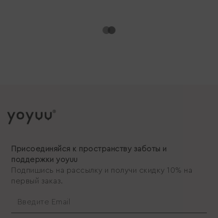
Присоединяйся к пространству заботы и
поддержки yoyuu
Подпишись на рассылку и получи скидку 10% на
первый заказ.