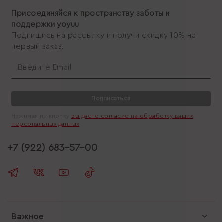
Присоединяйся к пространству заботы и
поддержки yoyuu
Подпишись на рассылку и получи скидку 10% на
первый заказ.
Подписаться
Нажимая на кнопку
вы даете согласие на обработку ваших
персональных данных
+7 (922) 683-57-00
Важное