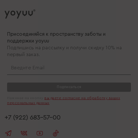
Присоединяйся к пространству заботы и
поддержки yoyuu
Подпишись на рассылку и получи скидку 10% на
первый заказ.
Подписаться
Нажимая на кнопку
вы даете согласие на обработку ваших
персональных данных
+7 (922) 683-57-00