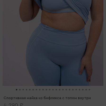
Спортивная майка из бифлекса с топом внутри
4 290 ₽