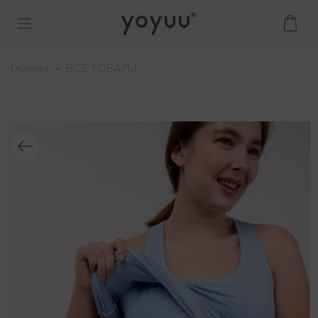
Главная
ВСЕ ТОВАРЫ