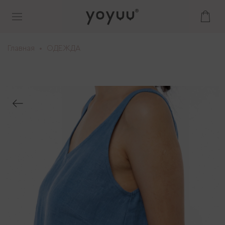
Главная
ОДЕЖДА