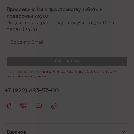
Присоединяйся к пространству заботы и
поддержки yoyuu
Подпишись на рассылку и получи скидку 10% на
первый заказ.
Подписаться
Нажимая на кнопку
вы даете согласие на обработку ваших
персональных данных
+7 (922) 683-57-00
Важное