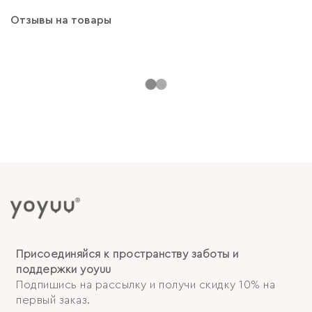
Отзывы на товары
Присоединяйся к пространству заботы и
поддержки yoyuu
Подпишись на рассылку и получи скидку 10% на
первый заказ.