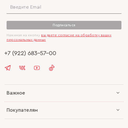
Подписаться
Нажимая на кнопку
вы даете согласие на обработку ваших
персональных данных
+7 (922) 683-57-00
Важное
Покупателям