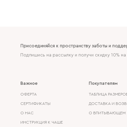
Присоединяйся к пространству заботы и подде
Подпишись на рассылку и получи скидку 10% на 
Важное
Покупателям
ОФЕРТА
ТАБЛИЦА РАЗМЕРО
СЕРТИФИКАТЫ
ДОСТАВКА И ВОЗВ
О НАС
О ВПИТЫВАЮЩЕМ 
ИНСТРУКЦИЯ К ЧАШЕ