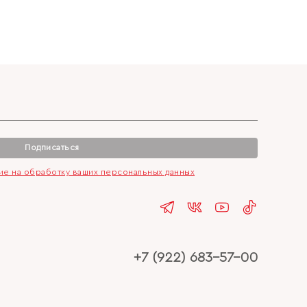
Подписаться
сие на обработку ваших персональных данных
+7 (922) 683-57-00